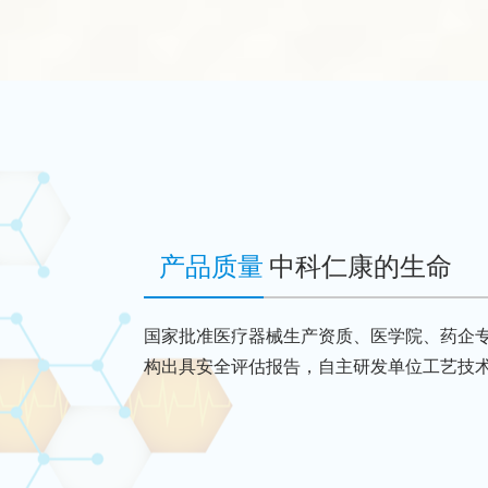
产品质量
中科仁康的生命
国家批准医疗器械生产资质、医学院、药企
构出具安全评估报告，自主研发单位工艺技