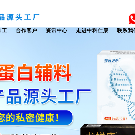
加工
合作客户
资讯中心
走进中科仁康
联系我