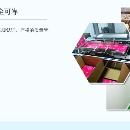
全可靠
现场认证、严格的质量管