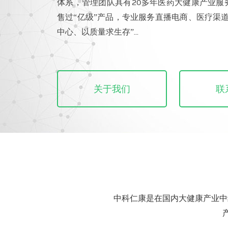
体系，管理团队具有20多年医药大健康产业服
售过“亿级”产品，专业服务直播电商、医疗渠
中心、以质量求生存”...
关于我们
联
中科仁康是在国内大健康产业中