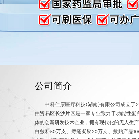
简介
公司
中科仁康医疗科技(湖南)有限公司成立于2
由贸易区长沙片区是一家专业致力于功能性蛋
体的创新研发技术企业，拥有现代化的无人生产
白敷料50万支、痔疮凝胶20万支、敷贴产品1