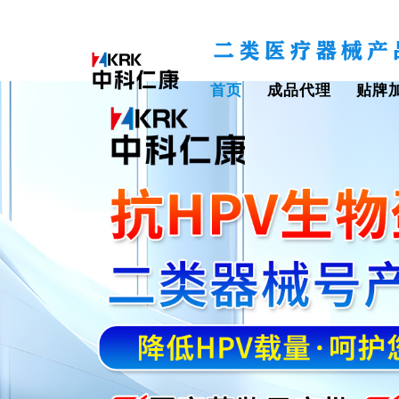
首页
成品代理
贴牌