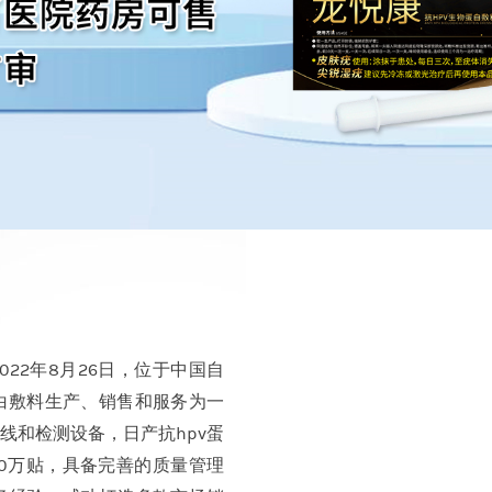
022年8月26日，位于中国自
白敷料生产、销售和服务为一
线和检测设备，日产抗hpv蛋
00万贴，具备完善的质量管理