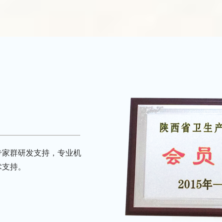
专家群研发支持，专业机
术支持。