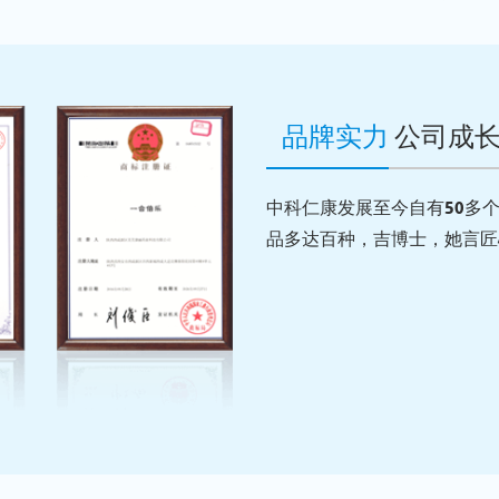
品牌实力
公司成
中科仁康发展至今自有50多个
品多达百种，吉博士，她言匠