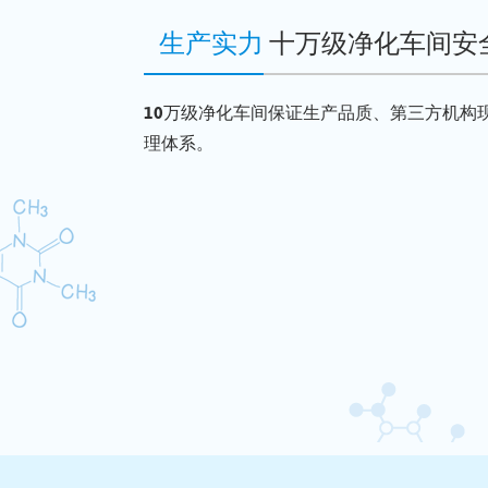
生产实力
十万级净化车间安
10万级净化车间保证生产品质、第三方机构
理体系。