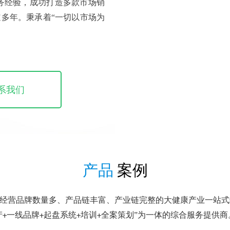
务经验，成功打造多款市场销
道多年。秉承着“一切以市场为
系我们
产品
案例
经营品牌数量多、产品链丰富、产业链完整的大健康产业一站式综
产+一线品牌+起盘系统+培训+全案策划”为一体的综合服务提供商