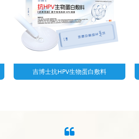
吉博士抗HPV生物蛋白敷料