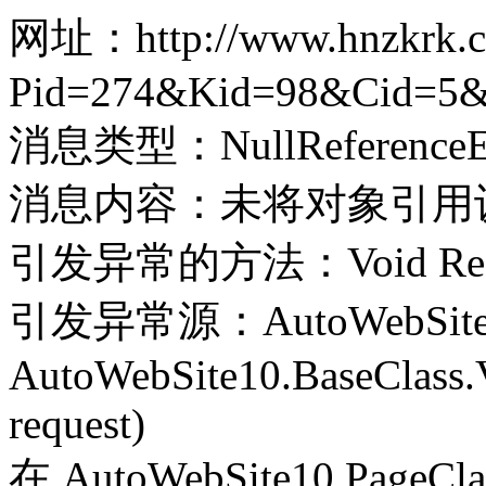
网址：http://www.hnzkrk.co
Pid=274&Kid=98&Cid=5&
消息类型：NullReferenceEx
消息内容：未将对象引用
引发异常的方法：Void Record(
引发异常源：AutoWebSite
AutoWebSite10.BaseClass.V
request)
在 AutoWebSite10.PageClass