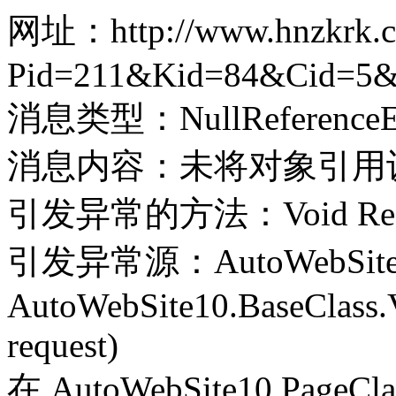
网址：http://www.hnzkrk.co
Pid=211&Kid=84&Cid=5&
消息类型：NullReferenceEx
消息内容：未将对象引用
引发异常的方法：Void Record(
引发异常源：AutoWebSite
AutoWebSite10.BaseClass.V
request)
在 AutoWebSite10.PageClass