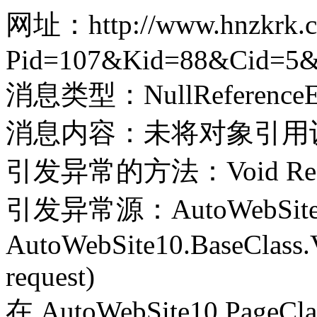
网址：http://www.hnzkrk.co
Pid=107&Kid=88&Cid=5&
消息类型：NullReferenceEx
消息内容：未将对象引用
引发异常的方法：Void Record(
引发异常源：AutoWebSite
AutoWebSite10.BaseClass.V
request)
在 AutoWebSite10.PageClass