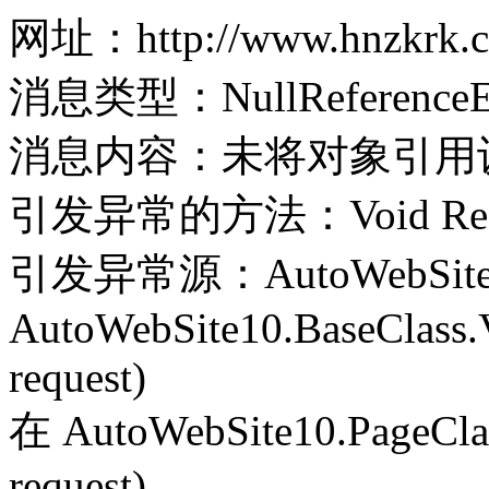
网址：http://www.hnzkrk.co
消息类型：NullReferenceEx
消息内容：未将对象引用
引发异常的方法：Void Record(
引发异常源：AutoWebSite
AutoWebSite10.BaseClass.V
request)
在 AutoWebSite10.PageClass
request)