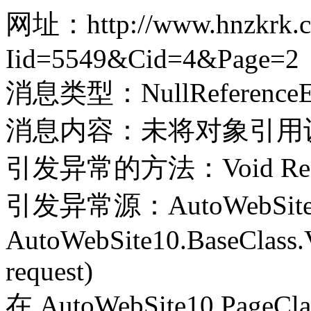
网址：http://www.hnzkrk.co
Iid=5549&Cid=4&Page=2
消息类型：NullReferenceEx
消息内容：未将对象引用
引发异常的方法：Void Record(
引发异常源：AutoWebSite
AutoWebSite10.BaseClass.V
request)
在 AutoWebSite10.PageClass