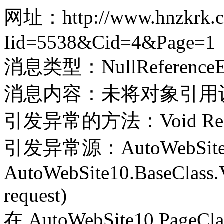
网址：http://www.hnzkrk.co
Iid=5538&Cid=4&Page=1
消息类型：NullReferenceEx
消息内容：未将对象引用
引发异常的方法：Void Record(
引发异常源：AutoWebSite
AutoWebSite10.BaseClass.V
request)
在 AutoWebSite10.PageClass