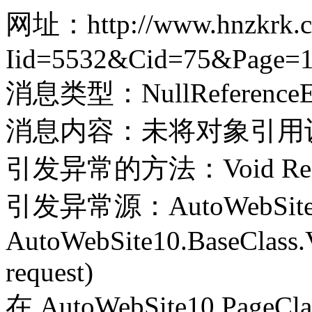
网址：http://www.hnzkrk.co
Iid=5532&Cid=75&Page=
消息类型：NullReferenceEx
消息内容：未将对象引用
引发异常的方法：Void Record(
引发异常源：AutoWebSite
AutoWebSite10.BaseClass.V
request)
在 AutoWebSite10.PageClass