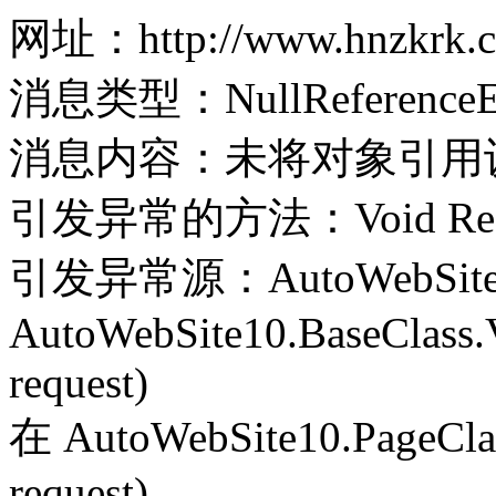
网址：http://www.hnzkrk.co
消息类型：NullReferenceEx
消息内容：未将对象引用
引发异常的方法：Void Record(
引发异常源：AutoWebSite
AutoWebSite10.BaseClass.V
request)
在 AutoWebSite10.PageClass
request)