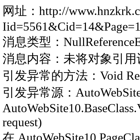
网址：http://www.hnzkrk.co
Iid=5561&Cid=14&Page=
消息类型：NullReferenceEx
消息内容：未将对象引用
引发异常的方法：Void Record(
引发异常源：AutoWebSite
AutoWebSite10.BaseClass.V
request)
在 AutoWebSite10.PageClass