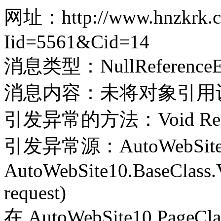
网址：http://www.hnzkrk.co
Iid=5561&Cid=14
消息类型：NullReferenceEx
消息内容：未将对象引用
引发异常的方法：Void Record(
引发异常源：AutoWebSite
AutoWebSite10.BaseClass.V
request)
在 AutoWebSite10.PageClass