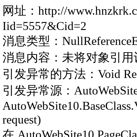
网址：http://www.hnzkrk.co
Iid=5557&Cid=2
消息类型：NullReferenceEx
消息内容：未将对象引用
引发异常的方法：Void Record(
引发异常源：AutoWebSite
AutoWebSite10.BaseClass.V
request)
在 AutoWebSite10.PageClass