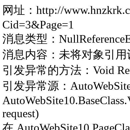
网址：http://www.hnzkrk.c
Cid=3&Page=1
消息类型：NullReferenceEx
消息内容：未将对象引用
引发异常的方法：Void Record(
引发异常源：AutoWebSite
AutoWebSite10.BaseClass.V
request)
在 AutoWebSite10.PageClass