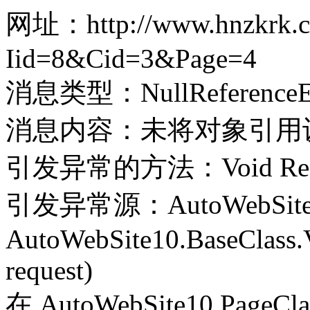
网址：http://www.hnzkrk.co
Iid=8&Cid=3&Page=4
消息类型：NullReferenceEx
消息内容：未将对象引用
引发异常的方法：Void Record(
引发异常源：AutoWebSite
AutoWebSite10.BaseClass.V
request)
在 AutoWebSite10.PageClass