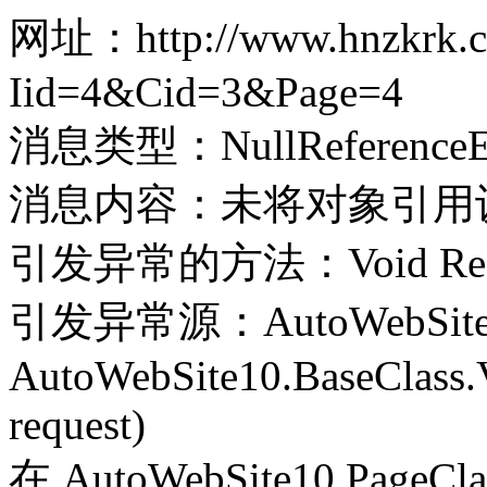
网址：http://www.hnzkrk.co
Iid=4&Cid=3&Page=4
消息类型：NullReferenceEx
消息内容：未将对象引用
引发异常的方法：Void Record(
引发异常源：AutoWebSite
AutoWebSite10.BaseClass.V
request)
在 AutoWebSite10.PageClass