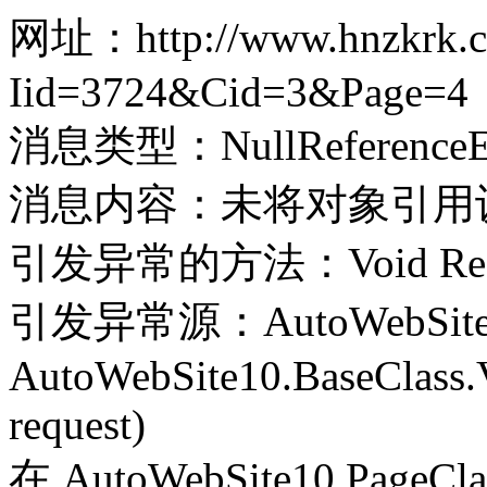
网址：http://www.hnzkrk.co
Iid=3724&Cid=3&Page=4
消息类型：NullReferenceEx
消息内容：未将对象引用
引发异常的方法：Void Record(
引发异常源：AutoWebSite
AutoWebSite10.BaseClass.V
request)
在 AutoWebSite10.PageClass