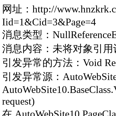
网址：http://www.hnzkrk.co
Iid=1&Cid=3&Page=4
消息类型：NullReferenceEx
消息内容：未将对象引用
引发异常的方法：Void Record(
引发异常源：AutoWebSite
AutoWebSite10.BaseClass.V
request)
在 AutoWebSite10.PageClass